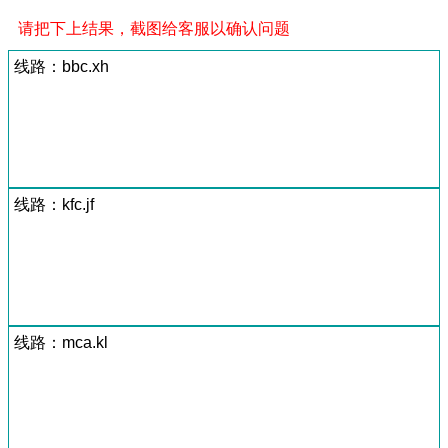
请把下上结果，截图给客服以确认问题
线路：bbc.xh
线路：kfc.jf
线路：mca.kl