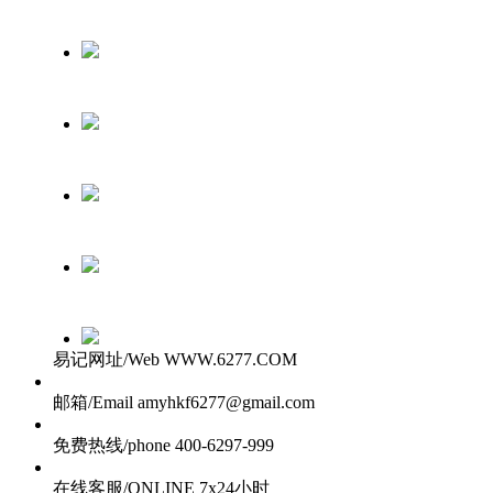
易记网址/Web
WWW.6277.COM
邮箱/Email
amyhkf6277@gmail.com
免费热线/phone
400-6297-999
在线客服/ONLINE
7x24小时