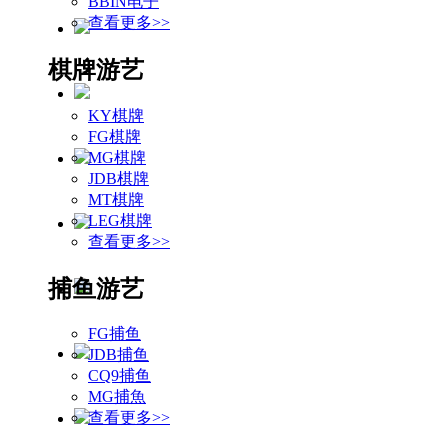
BBIN电子
查看更多>>
棋牌游艺
KY棋牌
FG棋牌
MG棋牌
JDB棋牌
MT棋牌
LEG棋牌
查看更多>>
捕鱼游艺
FG捕鱼
JDB捕鱼
CQ9捕鱼
MG捕魚
查看更多>>