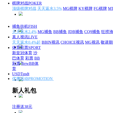
棋牌对战
POKER
顶级棋牌对战
天天返水3.5%
MG棋牌
KY棋牌
FG棋牌
M
捕鱼街机
FISH
天天返水2.4%
MG捕鱼
BB捕鱼
JDB捕鱼
CQ9捕鱼
狂捞
真人视讯
LIVE
天天返水0.4%起
BBIN视讯
CHOICE视讯
MG视讯
敬请期
体育彩票
SPORT
新皇冠体育
沙
巴体育
彩票
BB
彩票
NewBB体
育
USDT
usdt
优惠活动
PROMOTION
新人礼包
注册送38元