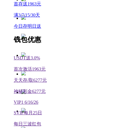
首存送1963元
满3/7/15/30天
今日存明日送
钱包优惠
USDT送3.0%
首次激活1963元
天天存/取6277元
神秘彩金6277元
VIP1 6/16/26
SVIP每月25日
每日三波红包